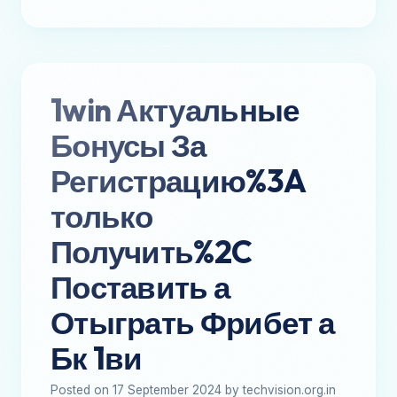
1win Актуальные
Бонусы За
Регистрацию%3A
только
Получить%2C
Поставить а
Отыграть Фрибет а
Бк 1ви
Posted on 17 September 2024 by techvision.org.in