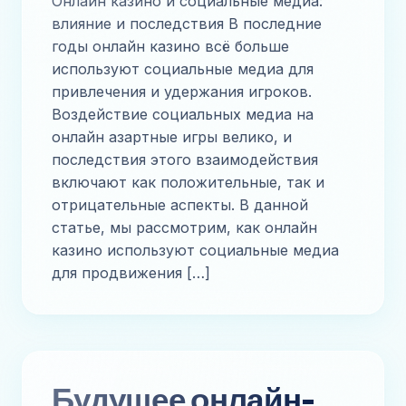
Онлайн казино и социальные медиа:
влияние и последствия В последние
годы онлайн казино всё больше
используют социальные медиа для
привлечения и удержания игроков.
Воздействие социальных медиа на
онлайн азартные игры велико, и
последствия этого взаимодействия
включают как положительные, так и
отрицательные аспекты. В данной
статье, мы рассмотрим, как онлайн
казино используют социальные медиа
для продвижения […]
Будущее онлайн-