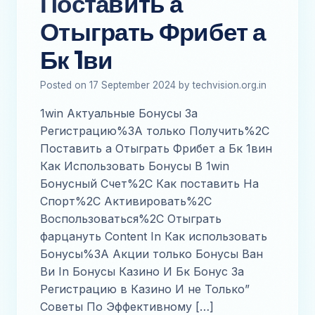
Поставить а
Отыграть Фрибет а
Бк 1ви
Posted on 17 September 2024 by techvision.org.in
1win Актуальные Бонусы За
Регистрацию%3A только Получить%2C
Поставить а Отыграть Фрибет а Бк 1вин
Как Использовать Бонусы В 1win
Бонусный Счет%2C Как поставить На
Спорт%2C Активировать%2C
Воспользоваться%2C Отыграть
фарцануть Content In Как использовать
Бонусы%3A Акции только Бонусы Ван
Ви In Бонусы Казино И Бк Бонус За
Регистрацию в Казино И не Только”
Советы По Эффективному […]