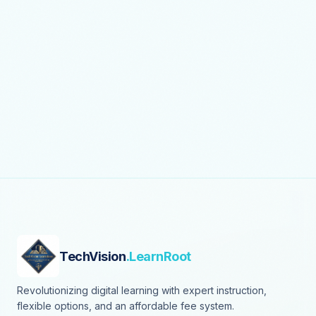
TechVision
.LearnRoot
Revolutionizing digital learning with expert instruction,
flexible options, and an affordable fee system.