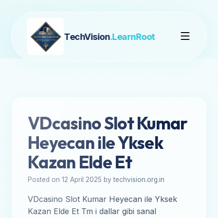
TechVision
.LearnRoot
VDcasino Slot Kumar
Heyecan ile Yksek
Kazan Elde Et
Posted on 12 April 2025 by techvision.org.in
VDcasino Slot Kumar Heyecan ile Yksek
Kazan Elde Et Tm i dallar gibi sanal