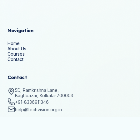
Navigation
Home
About Us
Courses
Contact
Contact
5D, Ramkrishna Lane,
Baghbazar, Kolkata-700003
+91-8336911346
help@techvision.org.in
Stay Updated