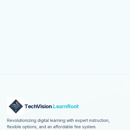
TechVision
.LearnRoot
Revolutionizing digital learning with expert instruction,
flexible options, and an affordable fee system.