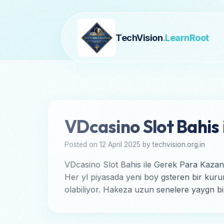
TechVision
.LearnRoot
VDcasino Slot Bahis
Posted on 12 April 2025 by techvision.org.in
VDcasino Slot Bahis ile Gerek Para Kazanm
Her yl piyasada yeni boy gsteren bir kurum 
olabiliyor. Hakeza uzun senelere yaygn bi