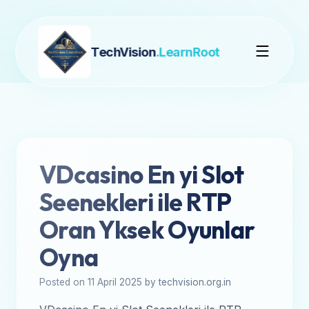
TechVision
.LearnRoot
VDcasino En yi Slot
Seenekleri ile RTP
Oran Yksek Oyunlar
Oyna
Posted on 11 April 2025 by techvision.org.in