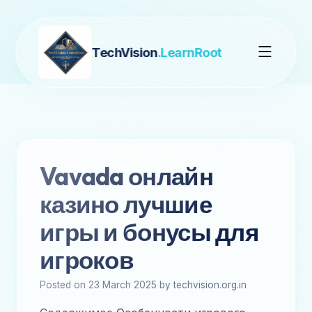
TechVision
.LearnRoot
Vavada онлайн
казино лучшие
игры и бонусы для
игроков
Posted on 23 March 2025 by techvision.org.in