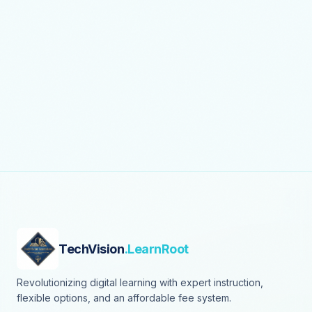
TechVision
.LearnRoot
Revolutionizing digital learning with expert instruction,
flexible options, and an affordable fee system.