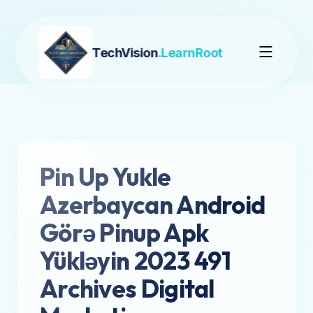
TechVision
.LearnRoot
Pin Up Yukle
Azerbaycan Android
Görə Pinup Apk
Yükləyin 2023 491
Archives Digital