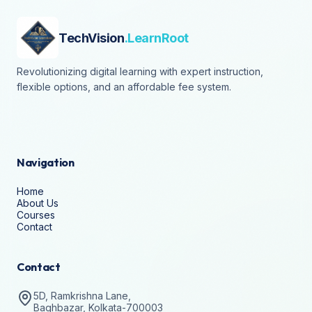
TechVision
.LearnRoot
Revolutionizing digital learning with expert instruction,
flexible options, and an affordable fee system.
Navigation
Home
About Us
Courses
Contact
Contact
5D, Ramkrishna Lane,
Baghbazar, Kolkata-700003