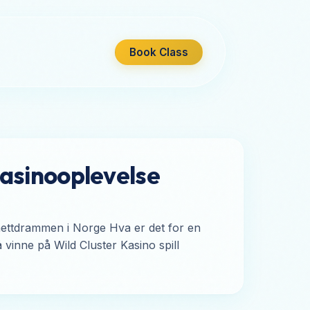
Book Class
Casinooplevelse
 nettdrammen i Norge Hva er det for en
vinne på Wild Cluster Kasino spill