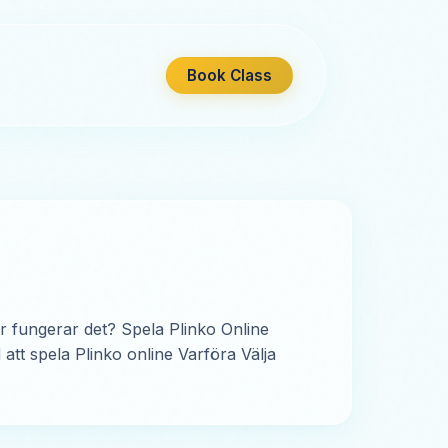
Book Class
r fungerar det? Spela Plinko Online
 att spela Plinko online Varföra Välja