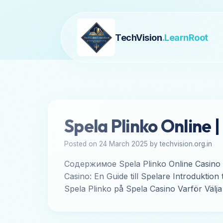
TechVision
.LearnRoot
Spela Plinko Online |
Posted on 24 March 2025 by techvision.org.in
Содержимое Spela Plinko Online Casino – 
Casino: En Guide till Spelare Introduktion 
Spela Plinko på Spela Casino Varför Välja