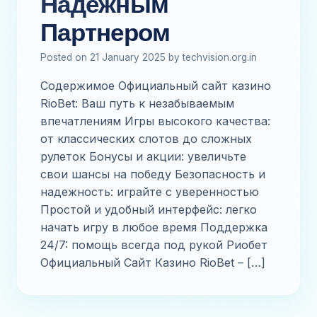
Надежным
Партнером
Posted on 21 January 2025 by techvision.org.in
Содержимое Официальный сайт казино
RioBet: Ваш путь к незабываемым
впечатлениям Игры высокого качества:
от классических слотов до сложных
рулеток Бонусы и акции: увеличьте
свои шансы на победу Безопасность и
надежность: играйте с уверенностью
Простой и удобный интерфейс: легко
начать игру в любое время Поддержка
24/7: помощь всегда под рукой Риобет
Официальный Сайт Казино RioBet – […]