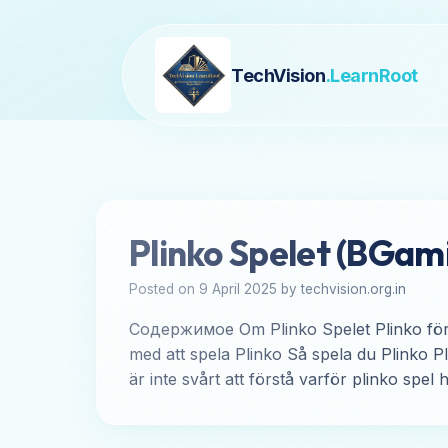
TechVision
.LearnRoot
Plinko Spelet (BGam
Posted on 9 April 2025 by techvision.org.in
Содержимое Om Plinko Spelet Plinko för
med att spela Plinko Så spela du Plinko 
är inte svårt att förstå varför plinko spel 