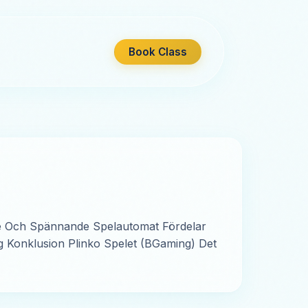
Book Class
de Och Spännande Spelautomat Fördelar
ng Konklusion Plinko Spelet (BGaming) Det