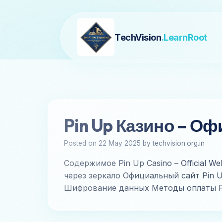
TechVision
.LearnRoot
Pin Up Казино – О
Posted on 22 May 2025 by techvision.org.in
Содержимое Pin Up Casino – Official W
через зеркало Официальный сайт Pin U
Шифрование данных Методы оплаты Pi