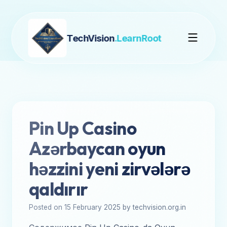
TechVision
.LearnRoot
Pin Up Casino
Azərbaycan oyun
həzzini yeni zirvələrə
qaldırır
Posted on 15 February 2025 by techvision.org.in