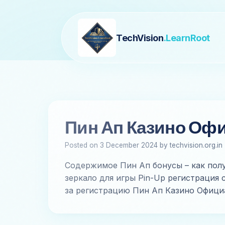
TechVision
.LearnRoot
Пин Ап Казино Офи
Posted on 3 December 2024 by techvision.org.in
Содержимое Пин Ап бонусы – как полу
зеркало для игры Pin-Up регистрация 
за регистрацию Пин Ап Казино Офици