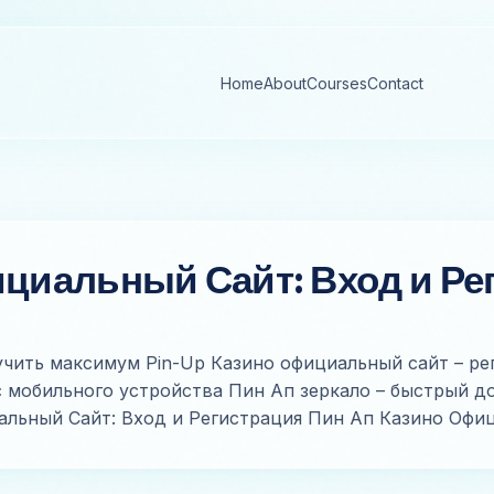
Home
About
Courses
Contact
циальный Сайт: Вход и Ре
чить максимум Pin-Up Казино официальный сайт – ре
с мобильного устройства Пин Ап зеркало – быстрый до
альный Сайт: Вход и Регистрация Пин Ап Казино Офи