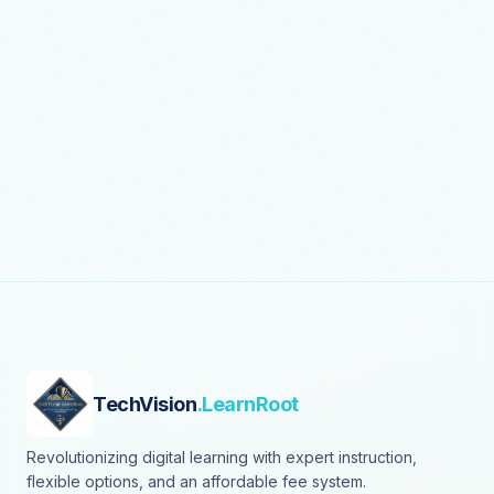
TechVision
.LearnRoot
Revolutionizing digital learning with expert instruction,
flexible options, and an affordable fee system.