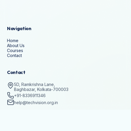
Navigation
Home
About Us
Courses
Contact
Contact
5D, Ramkrishna Lane,
Baghbazar, Kolkata-700003
+91-8336911346
help@techvision.org.in
Stay Updated