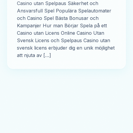
Casino utan Spelpaus Säkerhet och
Ansvarsfull Spel Populära Spelautomater
och Casino Spel Bästa Bonusar och
Kampanjer Hur man Börjar Spela på ett
Casino utan Licens Online Casino Utan
Svensk Licens och Spelpaus Casino utan
svensk licens erbjuder dig en unik möjlighet
att njuta av […]