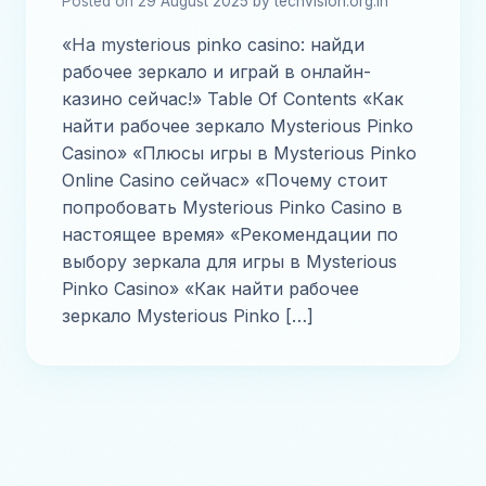
Posted on 29 August 2025 by techvision.org.in
«На mysterious pinko casino: найди
рабочее зеркало и играй в онлайн-
казино сейчас!» Table Of Contents «Как
найти рабочее зеркало Mysterious Pinko
Casino» «Плюсы игры в Mysterious Pinko
Online Casino сейчас» «Почему стоит
попробовать Mysterious Pinko Casino в
настоящее время» «Рекомендации по
выбору зеркала для игры в Mysterious
Pinko Casino» «Как найти рабочее
зеркало Mysterious Pinko […]