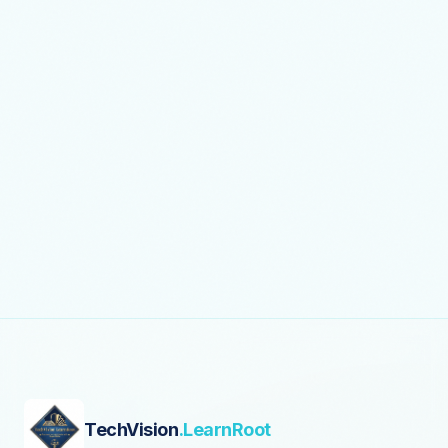
TechVision
.LearnRoot