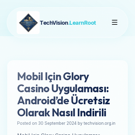
TechVision
.LearnRoot
Mobil Için Glory
Casino Uygulaması:
Android’de Ücretsiz
Olarak Nasıl Indirili
Posted on 30 September 2024 by techvision.org.in