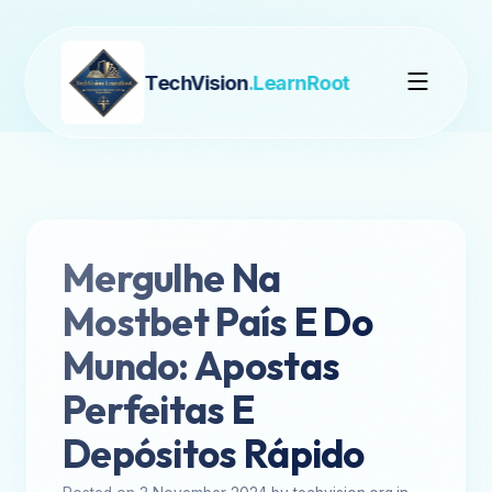
TechVision
.LearnRoot
Mergulhe Na
Mostbet País E Do
Mundo: Apostas
Perfeitas E
Depósitos Rápido