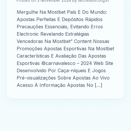
Posted on 3 November 2024 by techvision.org.in
Mergulhe Na Mostbet País E Do Mundo:
Apostas Perfeitas E Depósitos Rápidos
Precauções Essenciais, Evitando Erros
Electronic Revelando Estratégias
Vencedoras Na Mostbet” Content Nossas
Promoções Apostas Esportivas Na Mostbet
Características E Avaliação Das Apostas
Esportivas ©carnavalesco – 2024 Web Site
Desenvolvido Por Caça-níqueis E Jogos
Pré-visualizações Sobre Apostas Ao Vivo
Acesso À Informação Apostas No […]