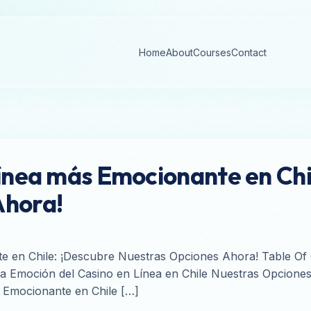
Home
About
Courses
Contact
Línea más Emocionante en Chi
Ahora!
e en Chile: ¡Descubre Nuestras Opciones Ahora! Table Of
la Emoción del Casino en Línea en Chile Nuestras Opciones
 Emocionante en Chile […]