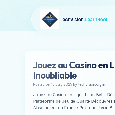
TechVision
.LearnRoot
Jouez au Casino en 
Inoubliable
Posted on 10 July 2025 by techvision.org.in
Jouez au Casino en Ligne Leon Bet – Déc
Plateforme de Jeu de Qualité Découvrez l
Absolument en France Pourquoi Leon Bet 