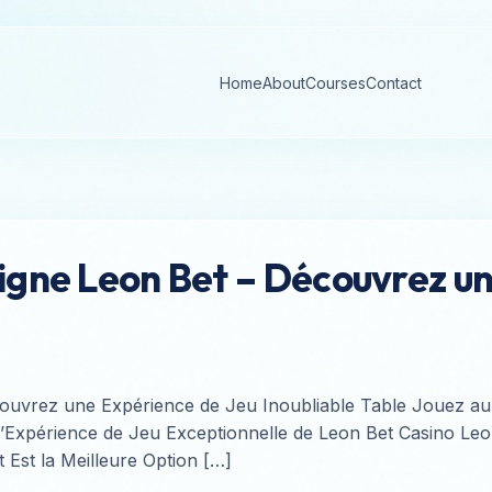
Home
About
Courses
Contact
Ligne Leon Bet – Découvrez u
ouvrez une Expérience de Jeu Inoubliable Table Jouez au
’Expérience de Jeu Exceptionnelle de Leon Bet Casino Leo
Est la Meilleure Option […]