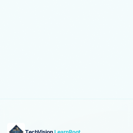
TechVision
.LearnRoot