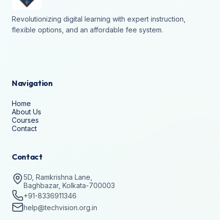
Revolutionizing digital learning with expert instruction,
flexible options, and an affordable fee system.
Navigation
Home
About Us
Courses
Contact
Contact
5D, Ramkrishna Lane,
Baghbazar, Kolkata-700003
+91-8336911346
help@techvision.org.in