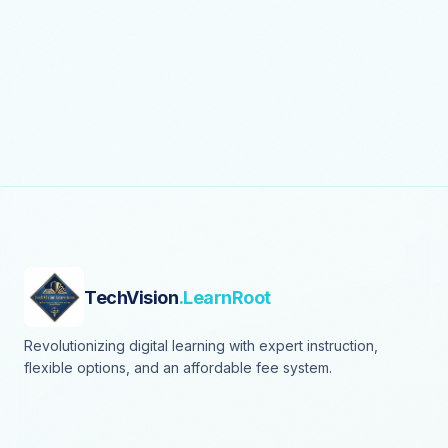
TechVision
.LearnRoot
Revolutionizing digital learning with expert instruction,
flexible options, and an affordable fee system.