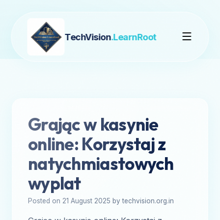
TechVision
.LearnRoot
Grając w kasynie
online: Korzystaj z
natychmiastowych
wyplat
Posted on 21 August 2025 by techvision.org.in