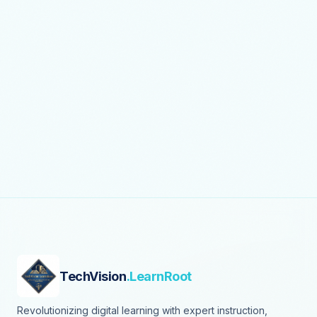
TechVision
.LearnRoot
Revolutionizing digital learning with expert instruction,