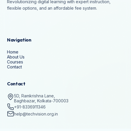
Revolutionizing digital learning with expert instruction,
flexible options, and an affordable fee system.
Navigation
Home
About Us
Courses
Contact
Contact
5D, Ramkrishna Lane,
Baghbazar, Kolkata-700003
+91-8336911346
help@techvision.org.in