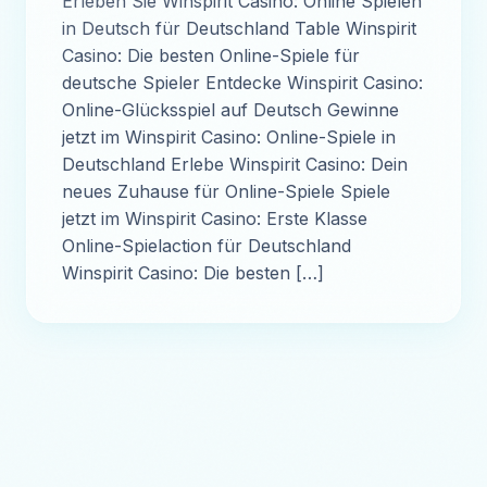
Erleben Sie Winspirit Casino: Online Spielen
in Deutsch für Deutschland Table Winspirit
Casino: Die besten Online-Spiele für
deutsche Spieler Entdecke Winspirit Casino:
Online-Glücksspiel auf Deutsch Gewinne
jetzt im Winspirit Casino: Online-Spiele in
Deutschland Erlebe Winspirit Casino: Dein
neues Zuhause für Online-Spiele Spiele
jetzt im Winspirit Casino: Erste Klasse
Online-Spielaction für Deutschland
Winspirit Casino: Die besten […]