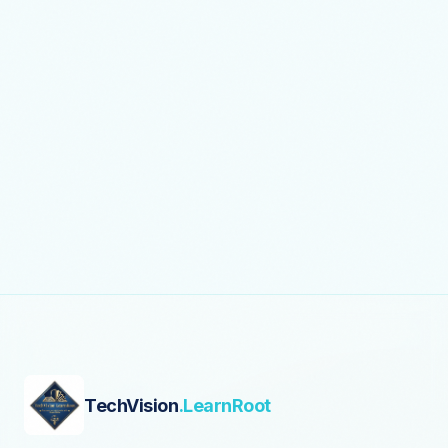
TechVision
.LearnRoot