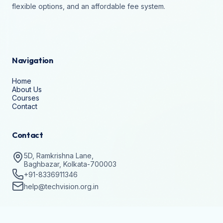
flexible options, and an affordable fee system.
Navigation
Home
About Us
Courses
Contact
Contact
5D, Ramkrishna Lane,
Baghbazar, Kolkata-700003
+91-8336911346
help@techvision.org.in
Stay Updated