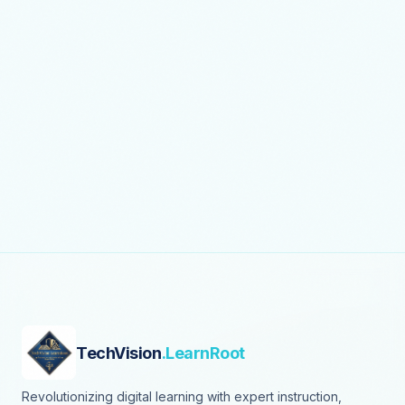
TechVision
.LearnRoot
Revolutionizing digital learning with expert instruction,