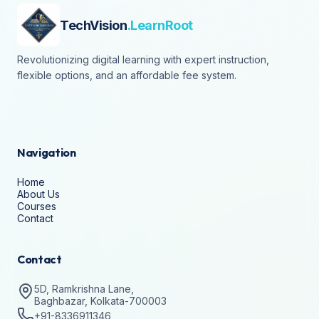
TechVision
.LearnRoot
Revolutionizing digital learning with expert instruction,
flexible options, and an affordable fee system.
Navigation
Home
About Us
Courses
Contact
Contact
5D, Ramkrishna Lane,
Baghbazar, Kolkata-700003
+91-8336911346