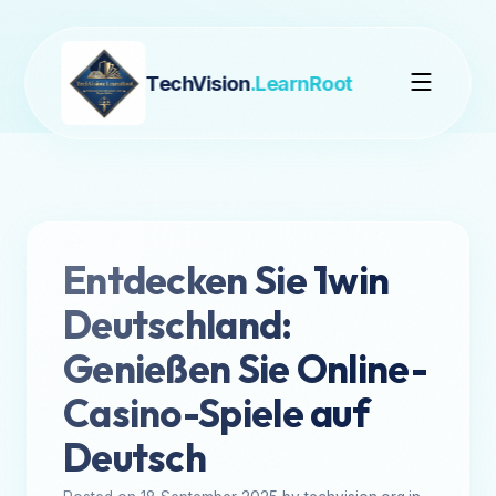
TechVision
.LearnRoot
Entdecken Sie 1win
Deutschland:
Genießen Sie Online-
Casino-Spiele auf
Deutsch