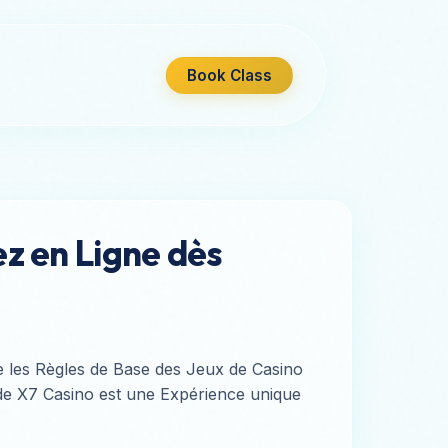
Book Class
ez en Ligne dès
 les Règles de Base des Jeux de Casino
de X7 Casino est une Expérience unique