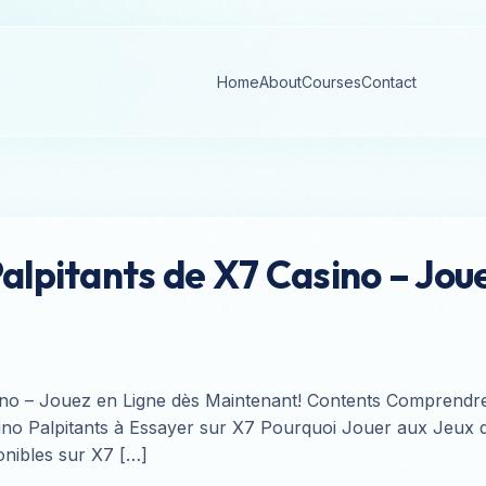
Home
About
Courses
Contact
alpitants de X7 Casino – Jou
ino – Jouez en Ligne dès Maintenant! Contents Comprendre
ino Palpitants à Essayer sur X7 Pourquoi Jouer aux Jeux 
onibles sur X7 […]