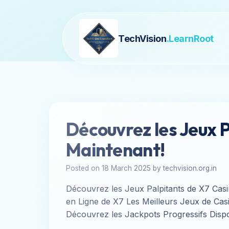
TechVision
.LearnRoot
Découvrez les Jeux P
Maintenant!
Posted on 18 March 2025 by techvision.org.in
Découvrez les Jeux Palpitants de X7 Cas
en Ligne de X7 Les Meilleurs Jeux de Cas
Découvrez les Jackpots Progressifs Disp