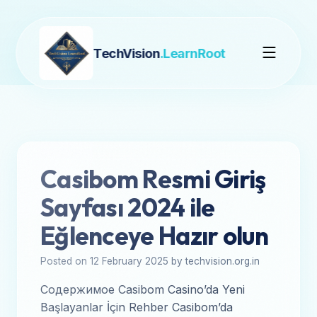
TechVision
.LearnRoot
Casibom Resmi Giriş
Sayfası 2024 ile
Eğlenceye Hazır olun
Posted on 12 February 2025 by techvision.org.in
Содержимое Casibom Casino’da Yeni
Başlayanlar İçin Rehber Casibom’da