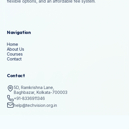
flexible options, and an affordable fee system.
Navigation
Home
About Us
Courses
Contact
Contact
5D, Ramkrishna Lane,
Baghbazar, Kolkata-700003
+91-8336911346
help@techvision.org.in
Stay Updated