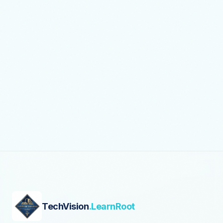
TechVision
.LearnRoot