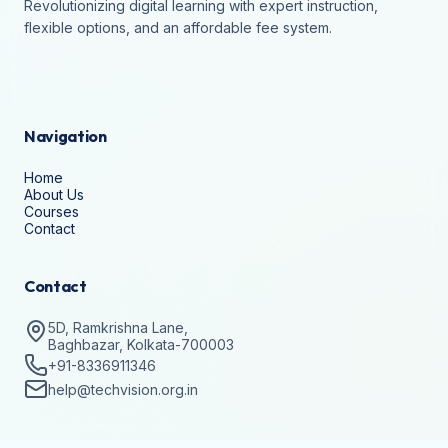
Revolutionizing digital learning with expert instruction,
flexible options, and an affordable fee system.
Navigation
Home
About Us
Courses
Contact
Contact
5D, Ramkrishna Lane,
Baghbazar, Kolkata-700003
+91-8336911346
help@techvision.org.in