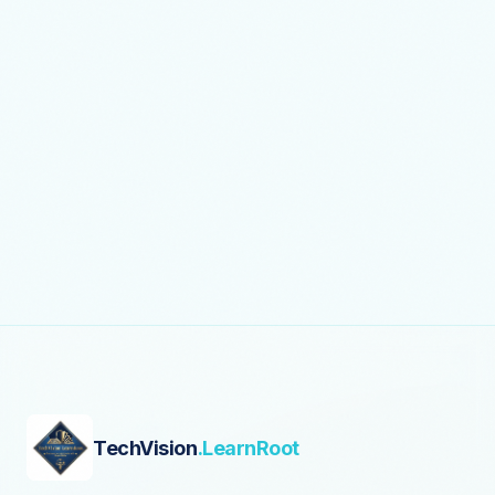
TechVision
.LearnRoot