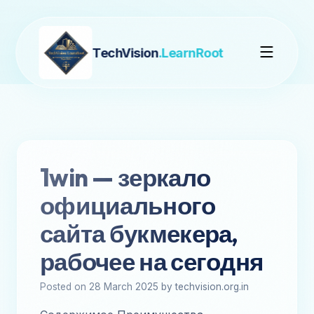
TechVision
.LearnRoot
1win — зеркало
официального
сайта букмекера,
рабочее на сегодня
Posted on 28 March 2025 by techvision.org.in