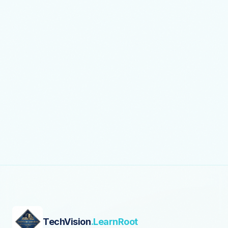
TechVision
.LearnRoot