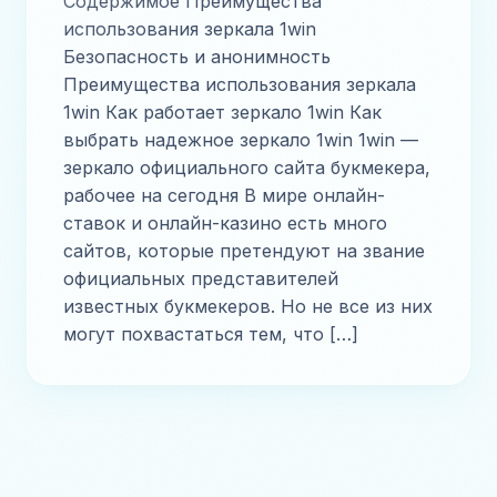
Содержимое Преимущества
использования зеркала 1win
Безопасность и анонимность
Преимущества использования зеркала
1win Как работает зеркало 1win Как
выбрать надежное зеркало 1win 1win —
зеркало официального сайта букмекера,
рабочее на сегодня В мире онлайн-
ставок и онлайн-казино есть много
сайтов, которые претендуют на звание
официальных представителей
известных букмекеров. Но не все из них
могут похвастаться тем, что […]