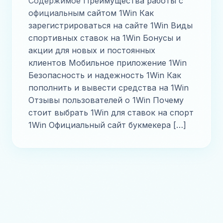
Содержимое Преимущества работы с
официальным сайтом 1Win Как
зарегистрироваться на сайте 1Win Виды
спортивных ставок на 1Win Бонусы и
акции для новых и постоянных
клиентов Мобильное приложение 1Win
Безопасность и надежность 1Win Как
пополнить и вывести средства на 1Win
Отзывы пользователей о 1Win Почему
стоит выбрать 1Win для ставок на спорт
1Win Официальный сайт букмекера […]