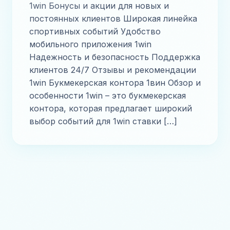
1win Бонусы и акции для новых и
постоянных клиентов Широкая линейка
спортивных событий Удобство
мобильного приложения 1win
Надежность и безопасность Поддержка
клиентов 24/7 Отзывы и рекомендации
1win Букмекерская контора 1вин Обзор и
особенности 1win – это букмекерская
контора, которая предлагает широкий
выбор событий для 1win ставки […]