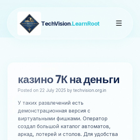
TechVision
.LearnRoot
казино 7К на деньги
Posted on 22 July 2025 by techvision.org.in
У таких развлечений есть
демонстрационная версия с
виртуальными фишками. Оператор
создал большой каталог автоматов,
аркад, лотерей и столов. Для удобства