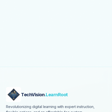
TechVision
.LearnRoot
Revolutionizing digital learning with expert instruction,