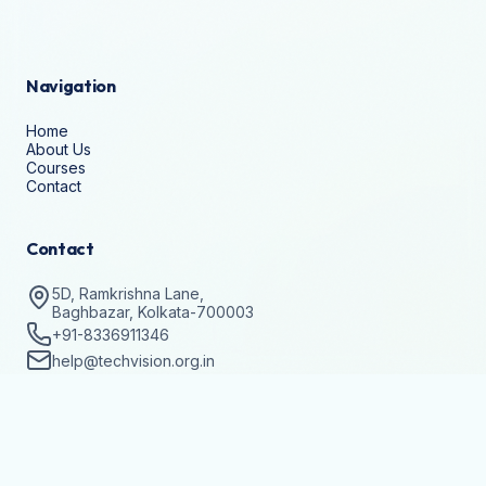
Navigation
Home
About Us
Courses
Contact
Contact
5D, Ramkrishna Lane,
Baghbazar, Kolkata-700003
+91-8336911346
help@techvision.org.in
Stay Updated
Subscribe to get details on batch registrations and