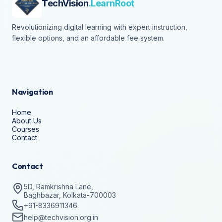
TechVision
.LearnRoot
Revolutionizing digital learning with expert instruction,
flexible options, and an affordable fee system.
Navigation
Home
About Us
Courses
Contact
Contact
5D, Ramkrishna Lane,
Baghbazar, Kolkata-700003
+91-8336911346
help@techvision.org.in