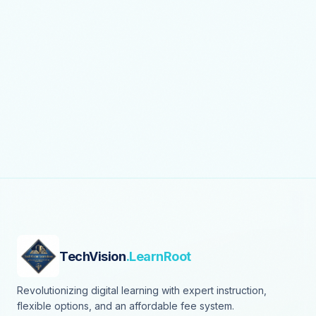
TechVision
.LearnRoot
Revolutionizing digital learning with expert instruction,
flexible options, and an affordable fee system.