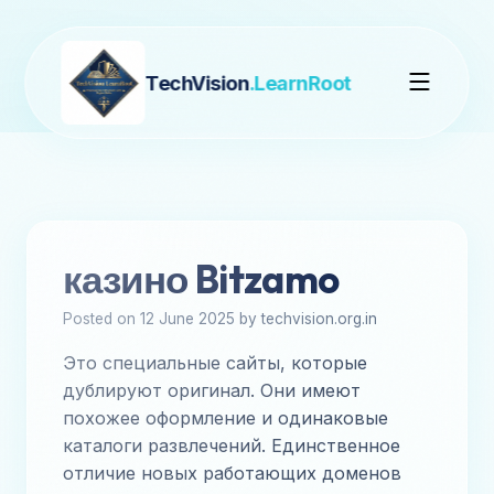
TechVision
.LearnRoot
казино Bitzamo
Posted on 12 June 2025 by techvision.org.in
Это специальные сайты, которые
дублируют оригинал. Они имеют
похожее оформление и одинаковые
каталоги развлечений. Единственное
отличие новых работающих доменов